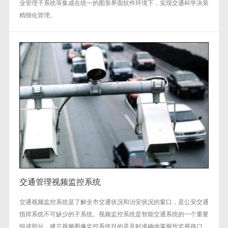
业管理子系统等集成在统一的图形界面软件环境下，实现交通科学决策
精细化管理。
交通管理视频监控系统
交通视频监控系统是了解全市交通状况和治安状况的窗口，是公安交通
指挥系统不可缺少的子系统。视频监控系统是智能交通系统的一个重要
组成部分，建立视频图像监控系统目的是及时准确地掌握所监视路口、