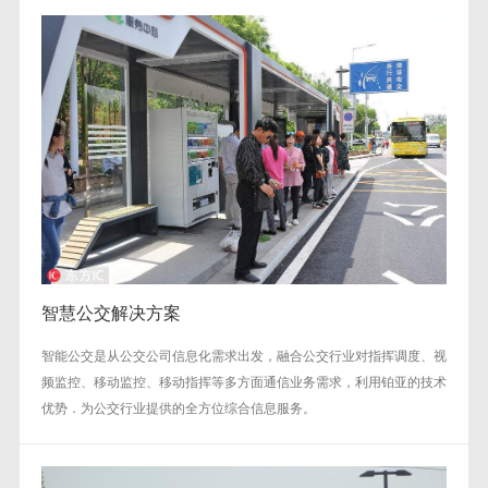
智慧公交解决方案
智能公交是从公交公司信息化需求出发，融合公交行业对指挥调度、视
频监控、移动监控、移动指挥等多方面通信业务需求，利用铂亚的技术
优势．为公交行业提供的全方位综合信息服务。