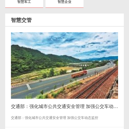
智慧军工
智慧企业
智慧交管
交通部：强化城市公共交通安全管理 加强公交车动态监控
交通部：强化城市公共交通安全管理 加强公交车动态监控