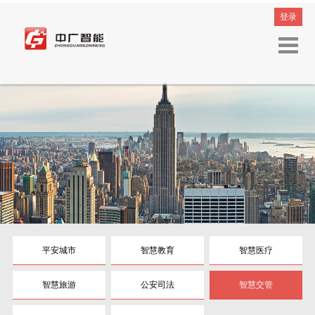
登录
平安城市
智慧教育
智慧医疗
智慧旅游
公安司法
智慧交管